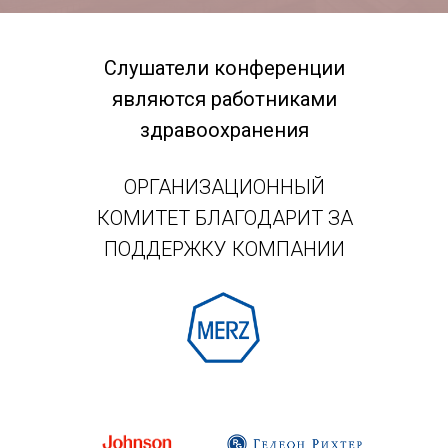
Слушатели конференции
являются работниками
здравоохранения
ОРГАНИЗАЦИОННЫЙ
КОМИТЕТ БЛАГОДАРИТ ЗА
ПОДДЕРЖКУ КОМПАНИИ
Гедеон
Гедеон