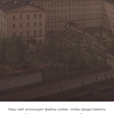
Наш сайт использует файлы cookie, чтобы предоставлять